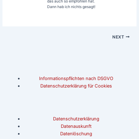
das auch so empfohlen hat.
Dann hab ich nichts gesagt!
NEXT
Informationspflichten nach DSGVO
Datenschutzerklärung für Cookies
Datenschutzerklärung
Datenauskunft
Datenlöschung