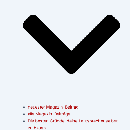
neuester Magazin-Beitrag
alle Magazin-Beiträge
Die besten Gründe, deine Lautsprecher selbst
zu bauen