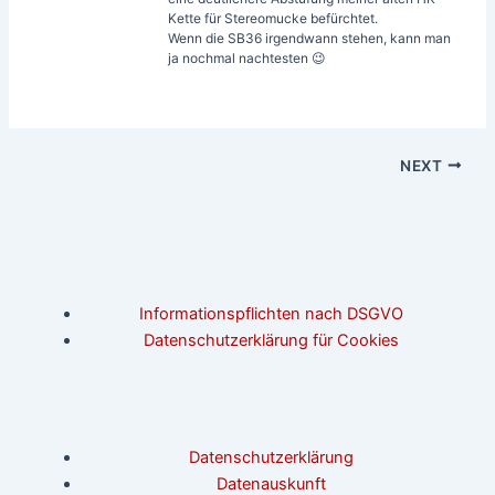
Kette für Stereomucke befürchtet.
Wenn die SB36 irgendwann stehen, kann man
ja nochmal nachtesten 😉
NEXT
Informationspflichten nach DSGVO
Datenschutzerklärung für Cookies
Datenschutzerklärung
Datenauskunft