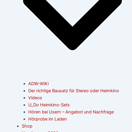
ADW-WiKi
Der richtige Bausatz für Stereo oder Heimkino
Videos
U_Do Heimkino-Sets
Hören bei Usern – Angebot und Nachfrage
Hörprobe im Laden
Shop