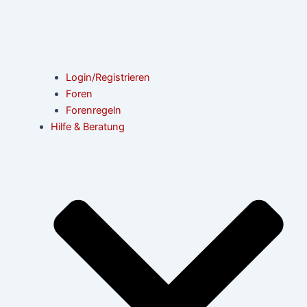
Login/Registrieren
Foren
Forenregeln
Hilfe & Beratung