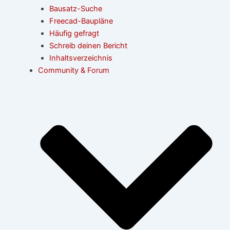
Bausatz-Suche
Freecad-Baupläne
Häufig gefragt
Schreib deinen Bericht
Inhaltsverzeichnis
Community & Forum