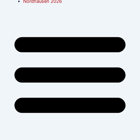
Nordhausen 2026