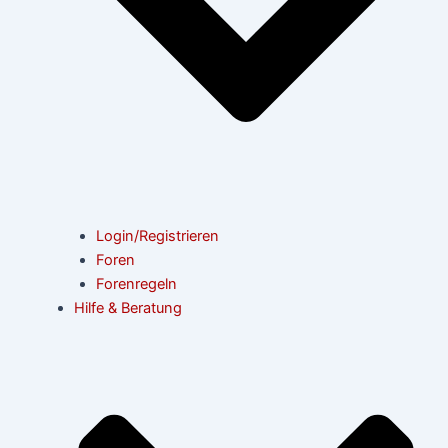
Login/Registrieren
Foren
Forenregeln
Hilfe & Beratung