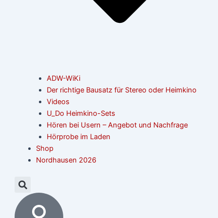
ADW-WiKi
Der richtige Bausatz für Stereo oder Heimkino
Videos
U_Do Heimkino-Sets
Hören bei Usern – Angebot und Nachfrage
Hörprobe im Laden
Shop
Nordhausen 2026