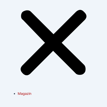
Magazin