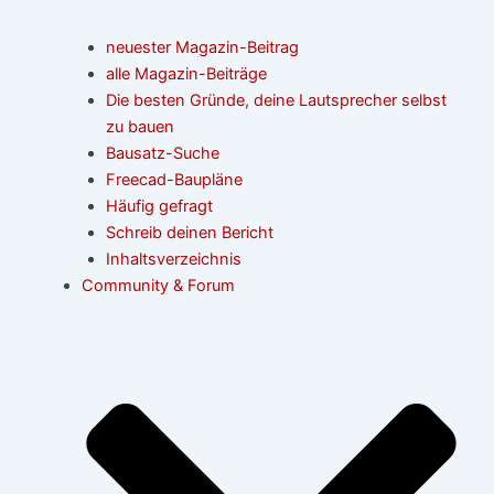
neuester Magazin-Beitrag
alle Magazin-Beiträge
Die besten Gründe, deine Lautsprecher selbst
zu bauen
Bausatz-Suche
Freecad-Baupläne
Häufig gefragt
Schreib deinen Bericht
Inhaltsverzeichnis
Community & Forum