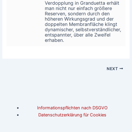
Verdopplung in Granduetta erhält
man nicht nur einfach größere
Reserven, sondern durch den
höheren Wirkungsgrad und der
doppelten Membranfläche klingt
dynamischer, selbstverständlicher,
entspannter, über alle Zweifel
erhaben.
NEXT
Informationspflichten nach DSGVO
Datenschutzerklärung für Cookies