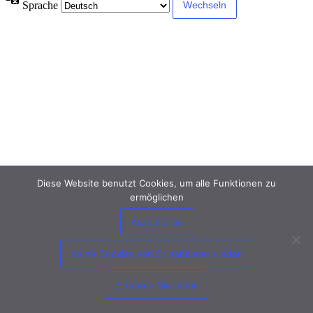
Sprache
Diese Website benutzt Cookies, um alle Funktionen zu
ermöglichen
Akzeptieren
Keine Cookies von Drittanbietern laden
Erfahren Sie mehr