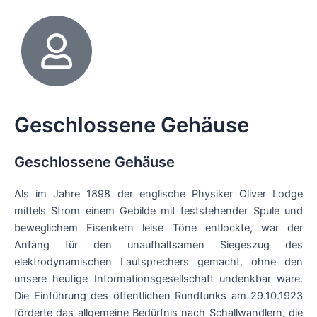
Geschlossene Gehäuse
Geschlossene Gehäuse
Als im Jahre 1898 der englische Physiker Oliver Lodge
mittels Strom einem Gebilde mit feststehender Spule und
beweglichem Eisenkern leise Töne entlockte, war der
Anfang für den unaufhaltsamen Siegeszug des
elektrodynamischen Lautsprechers gemacht, ohne den
unsere heutige Informationsgesellschaft undenkbar wäre.
Die Einführung des öffentlichen Rundfunks am 29.10.1923
förderte das allgemeine Bedürfnis nach Schallwandlern, die