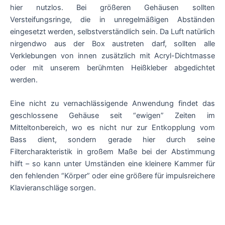
hier nutzlos. Bei größeren Gehäusen sollten
Versteifungsringe, die in unregelmäßigen Abständen
eingesetzt werden, selbstverständlich sein. Da Luft natürlich
nirgendwo aus der Box austreten darf, sollten alle
Verklebungen von innen zusätzlich mit Acryl-Dichtmasse
oder mit unserem berühmten Heißkleber abgedichtet
werden.
Eine nicht zu vernachlässigende Anwendung findet das
geschlossene Gehäuse seit “ewigen” Zeiten im
Mitteltonbereich, wo es nicht nur zur Entkopplung vom
Bass dient, sondern gerade hier durch seine
Filtercharakteristik in großem Maße bei der Abstimmung
hilft – so kann unter Umständen eine kleinere Kammer für
den fehlenden “Körper” oder eine größere für impulsreichere
Klavieranschläge sorgen.