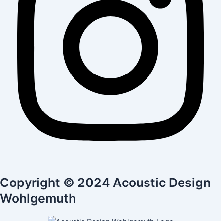
Copyright © 2024 Acoustic Design
Wohlgemuth