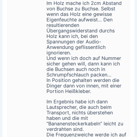
Im Holz mache ich 2cm Abstand
von Buchse zu Buchse. Selbst
wenn das Holz eine gewisse
Eigenfeuchte aufweist… Den
resultierenden
Übergangswiderstand durchs
Holz kann ich, bei den
Spannungen der Audio-
Anwendung geflissentlich
ignorieren.
Und wenn ich doch auf Nummer
sicher gehen will, dann kann ich
die Buchsen auch noch in
Schrumpfschlauch packen…
In Position gehalten werden die
Dinger dann von innen, mit einer
Portion Heißkleber.
Im Ergebnis habe ich dann
Lautsprecher, die auch beim
Transport, nichts überstehen
haben und die mit
“Bananensteckerkabeln” leicht zu
verdrahten sind.
Die Frequenzweiche werde ich auf