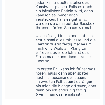
jeden Fall als außenstehendes
Kunstwerk planen. Falls es doch
ein hässliches Entlein wird, dann
kann ich es immer noch
verstecken. Falls es gut wird,
werden sie dann auf der Bassbox
thronen dürfen. Schaun wir mal.
Unschlüssig bin ich noch, ob ich
erst einmal alles roh lasse und die
Elektrik zuerst fertig mache um
mich eine Weile am Klang zu
erfreuen, oder ob ich erst das
Finish mache und dann erst die
Elektrik.
Im ersten Fall kann ich früher was
hören, muss dann aber später
nochmal auseinander bauen.
Im zweiten Fall dauert es länger
bis mich die Klänge erfreuen, aber
dann bin ich endgültig fertig.
(wenn man das jemals ist)