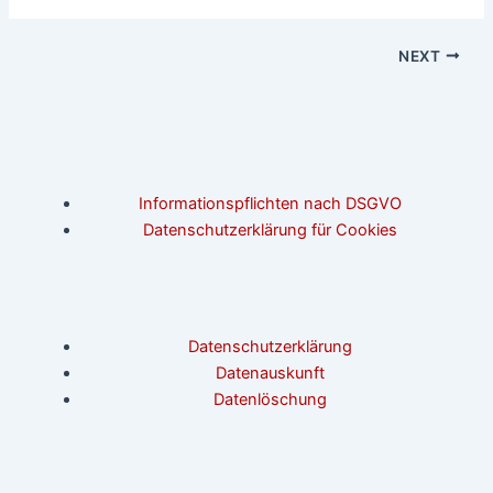
NEXT
Informationspflichten nach DSGVO
Datenschutzerklärung für Cookies
Datenschutzerklärung
Datenauskunft
Datenlöschung