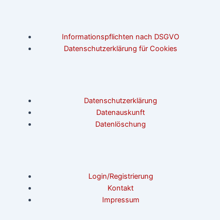
Informationspflichten nach DSGVO
Datenschutzerklärung für Cookies
Datenschutzerklärung
Datenauskunft
Datenlöschung
Login/Registrierung
Kontakt
Impressum