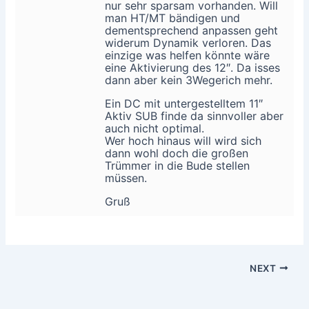
nur sehr sparsam vorhanden. Will
man HT/MT bändigen und
dementsprechend anpassen geht
widerum Dynamik verloren. Das
einzige was helfen könnte wäre
eine Aktivierung des 12″. Da isses
dann aber kein 3Wegerich mehr.
Ein DC mit untergestelltem 11″
Aktiv SUB finde da sinnvoller aber
auch nicht optimal.
Wer hoch hinaus will wird sich
dann wohl doch die großen
Trümmer in die Bude stellen
müssen.
Gruß
NEXT