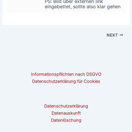
PS: Bild über externen link
eingebettet, sollte also klar gehen
NEXT
Informationspflichten nach DSGVO
Datenschutzerklärung für Cookies
Datenschutzerklärung
Datenauskunft
Datenlöschung