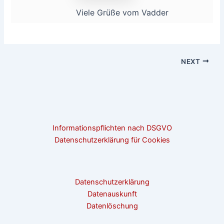
Viele Grüße vom Vadder
NEXT
Informationspflichten nach DSGVO
Datenschutzerklärung für Cookies
Datenschutzerklärung
Datenauskunft
Datenlöschung