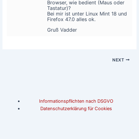
Browser, wie bedient (Maus oder
Tastatur)?
Bei mir ist unter Linux Mint 18 und
Firefox 47.0 alles ok.
Gruß Vadder
NEXT
Informationspflichten nach DSGVO
Datenschutzerklärung für Cookies