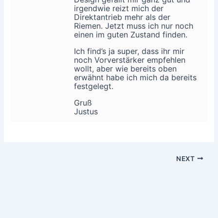
irgendwie reizt mich der
Direktantrieb mehr als der
Riemen. Jetzt muss ich nur noch
einen im guten Zustand finden.
Ich find’s ja super, dass ihr mir
noch Vorverstärker empfehlen
wollt, aber wie bereits oben
erwähnt habe ich mich da bereits
festgelegt.
Gruß
Justus
NEXT