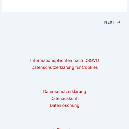
NEXT
Informationspflichten nach DSGVO
Datenschutzerklärung für Cookies
Datenschutzerklärung
Datenauskunft
Datenlöschung