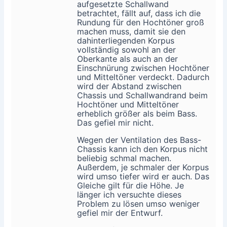
aufgesetzte Schallwand
betrachtet, fällt auf, dass ich die
Rundung für den Hochtöner groß
machen muss, damit sie den
dahinterliegenden Korpus
vollständig sowohl an der
Oberkante als auch an der
Einschnürung zwischen Hochtöner
und Mitteltöner verdeckt. Dadurch
wird der Abstand zwischen
Chassis und Schallwandrand beim
Hochtöner und Mitteltöner
erheblich größer als beim Bass.
Das gefiel mir nicht.
Wegen der Ventilation des Bass-
Chassis kann ich den Korpus nicht
beliebig schmal machen.
Außerdem, je schmaler der Korpus
wird umso tiefer wird er auch. Das
Gleiche gilt für die Höhe. Je
länger ich versuchte dieses
Problem zu lösen umso weniger
gefiel mir der Entwurf.