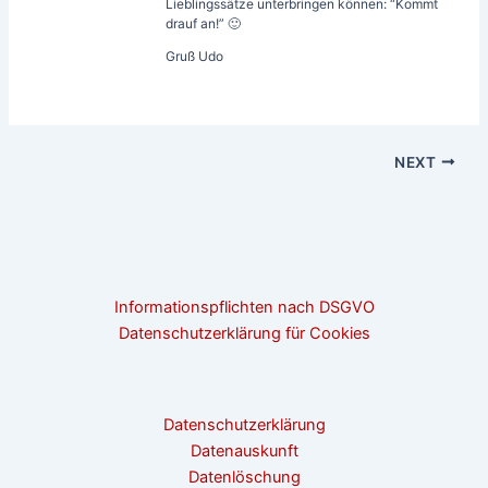
Lieblingssätze unterbringen können: “Kommt
drauf an!” 🙂
Gruß Udo
NEXT
Informationspflichten nach DSGVO
Datenschutzerklärung für Cookies
Datenschutzerklärung
Datenauskunft
Datenlöschung