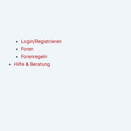
Login/Registrieren
Foren
Forenregeln
Hilfe & Beratung