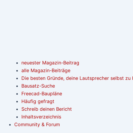
neuester Magazin-Beitrag
alle Magazin-Beiträge
Die besten Gründe, deine Lautsprecher selbst zu
Bausatz-Suche
Freecad-Baupläne
Häufig gefragt
Schreib deinen Bericht
Inhaltsverzeichnis
Community & Forum