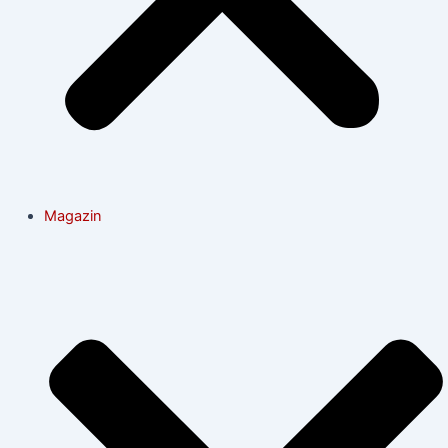
Magazin