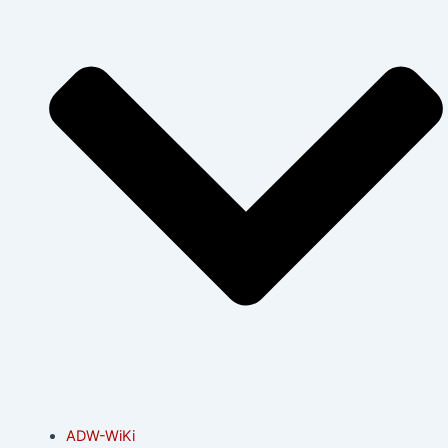
ADW-WiKi