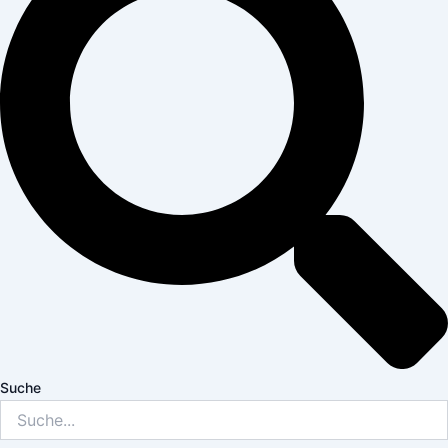
Suche