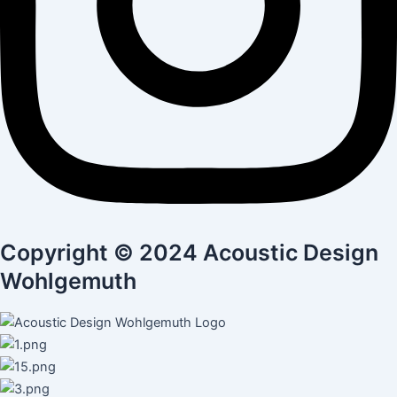
Copyright © 2024 Acoustic Design
Wohlgemuth