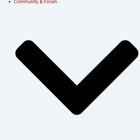
Community & Forum