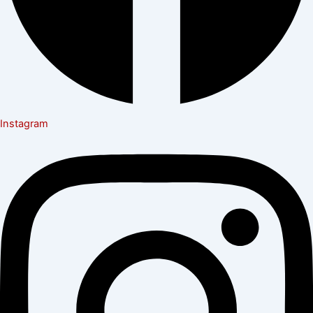
Instagram