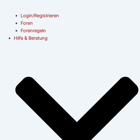
Login/Registrieren
Foren
Forenregeln
Hilfe & Beratung