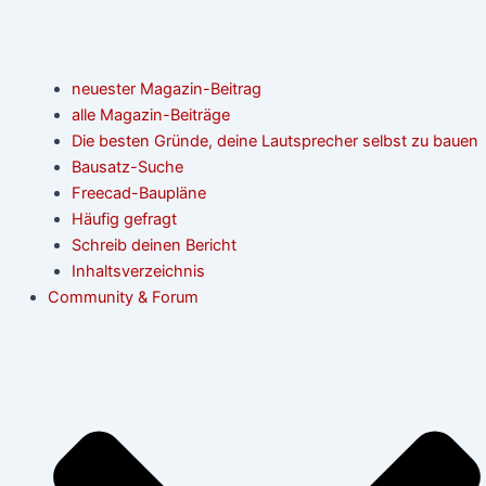
neuester Magazin-Beitrag
alle Magazin-Beiträge
Die besten Gründe, deine Lautsprecher selbst zu bauen
Bausatz-Suche
Freecad-Baupläne
Häufig gefragt
Schreib deinen Bericht
Inhaltsverzeichnis
Community & Forum