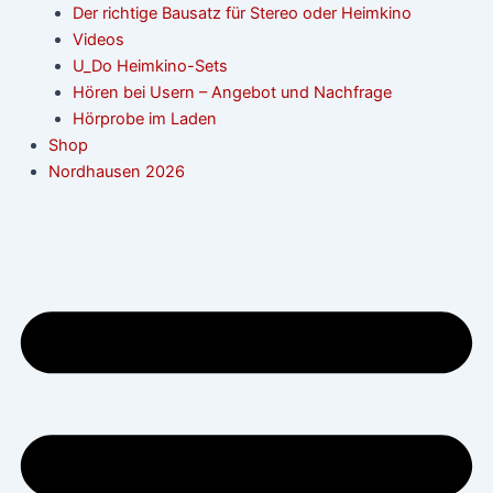
Der richtige Bausatz für Stereo oder Heimkino
Videos
U_Do Heimkino-Sets
Hören bei Usern – Angebot und Nachfrage
Hörprobe im Laden
Shop
Nordhausen 2026