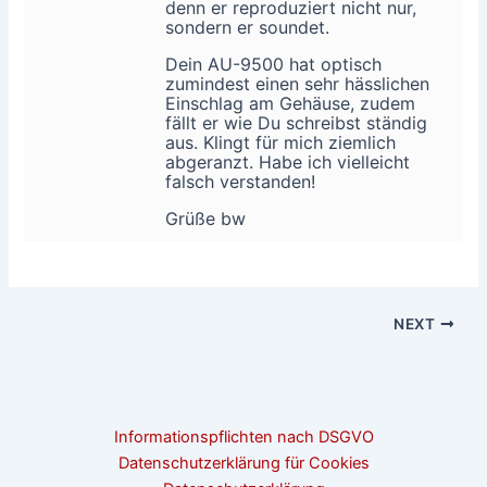
denn er reproduziert nicht nur,
sondern er soundet.
Dein AU-9500 hat optisch
zumindest einen sehr hässlichen
Einschlag am Gehäuse, zudem
fällt er wie Du schreibst ständig
aus. Klingt für mich ziemlich
abgeranzt. Habe ich vielleicht
falsch verstanden!
Grüße bw
NEXT
Informationspflichten nach DSGVO
Datenschutzerklärung für Cookies