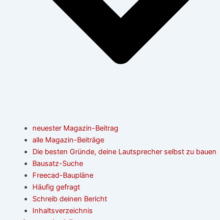
neuester Magazin-Beitrag
alle Magazin-Beiträge
Die besten Gründe, deine Lautsprecher selbst zu bauen
Bausatz-Suche
Freecad-Baupläne
Häufig gefragt
Schreib deinen Bericht
Inhaltsverzeichnis