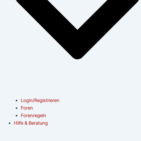
Login/Registrieren
Foren
Forenregeln
Hilfe & Beratung