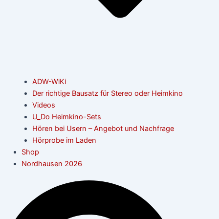
ADW-WiKi
Der richtige Bausatz für Stereo oder Heimkino
Videos
U_Do Heimkino-Sets
Hören bei Usern – Angebot und Nachfrage
Hörprobe im Laden
Shop
Nordhausen 2026