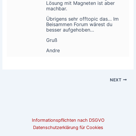
Lösung mit Magneten ist aber
machbar.
Übrigens sehr offtopic das… Im
Beisammen Forum wärest du
besser aufgehoben…
Gruß
Andre
NEXT
Informationspflichten nach DSGVO
Datenschutzerklärung für Cookies