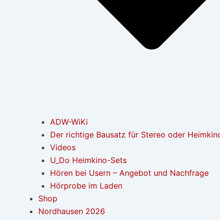
ADW-WiKi
Der richtige Bausatz für Stereo oder Heimkin
Videos
U_Do Heimkino-Sets
Hören bei Usern – Angebot und Nachfrage
Hörprobe im Laden
Shop
Nordhausen 2026