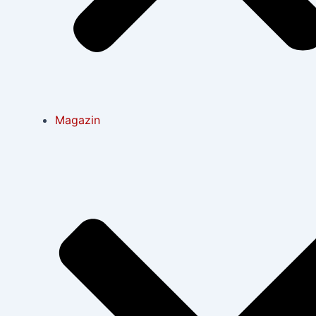
Magazin