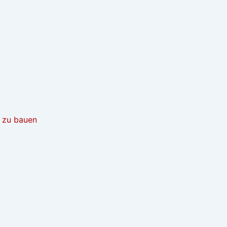
t zu bauen