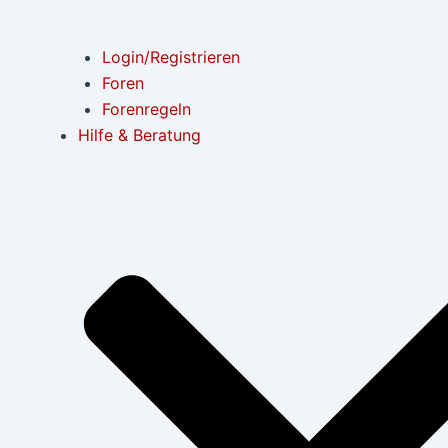
Login/Registrieren
Foren
Forenregeln
Hilfe & Beratung