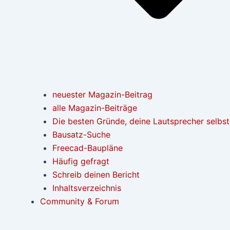
neuester Magazin-Beitrag
alle Magazin-Beiträge
Die besten Gründe, deine Lautsprecher selbs
Bausatz-Suche
Freecad-Baupläne
Häufig gefragt
Schreib deinen Bericht
Inhaltsverzeichnis
Community & Forum