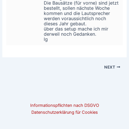
Die Bausätze (für vorne) sind jetzt
bestellt, sollen nächste Woche
kommen und die Lautsprecher
werden voraussichtlich noch
dieses Jahr gebaut.
über das setup mache ich mir
derweil noch Gedanken.
lg
NEXT
Informationspflichten nach DSGVO
Datenschutzerklärung für Cookies