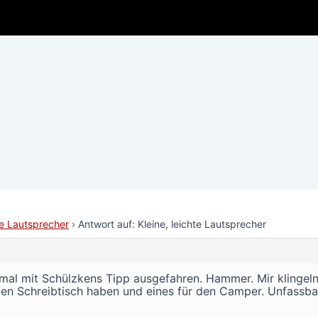
hte Lautsprecher
›
Antwort auf: Kleine, leichte Lautsprecher
mal mit Schülzkens Tipp ausgefahren. Hammer. Mir klingeln
den Schreibtisch haben und eines für den Camper. Unfassbar