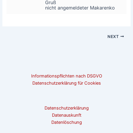
Gruß
nicht angemeldeter Makarenko
NEXT
Informationspflichten nach DSGVO
Datenschutzerklärung für Cookies
Datenschutzerklärung
Datenauskunft
Datenlöschung