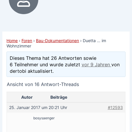
Home
›
Foren
›
Bau-Dokumentationen
›
Duetta … im
Wohnzimmer
Dieses Thema hat 26 Antworten sowie
6 Teilnehmer und wurde zuletzt
vor 9 Jahren
von
dertobi aktualisiert.
Ansicht von 16 Antwort-Threads
Autor
Beiträge
25. Januar 2017 um 20:21 Uhr
#12593
bosysaenger