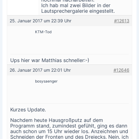
Ich hab mal zwei Bilder in der
Lautsprechergalerie eingestellt.
25. Januar 2017 um 22:39 Uhr
#12613
KTM-Tod
Ups hier war Matthias schneller:-)
26. Januar 2017 um 22:01 Uhr
#12646
bosysaenger
Kurzes Update.
Nachdem heute Hausgroßputz auf dem
Programm stand, zumindest gefühlt, ging es dann
auch schon um 15 Uhr wieder los. Anzeichnen und
Schneiden der Fronten und des Dreiecks. Nein, ich