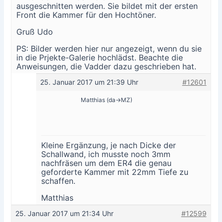
ausgeschnitten werden. Sie bildet mit der ersten
Front die Kammer für den Hochtöner.
Gruß Udo
PS: Bilder werden hier nur angezeigt, wenn du sie
in die Prjekte-Galerie hochlädst. Beachte die
Anweisungen, die Vadder dazu geschrieben hat.
25. Januar 2017 um 21:39 Uhr
#12601
Matthias (da->MZ)
Kleine Ergänzung, je nach Dicke der
Schallwand, ich musste noch 3mm
nachfräsen um dem ER4 die genau
geforderte Kammer mit 22mm Tiefe zu
schaffen.
Matthias
25. Januar 2017 um 21:34 Uhr
#12599