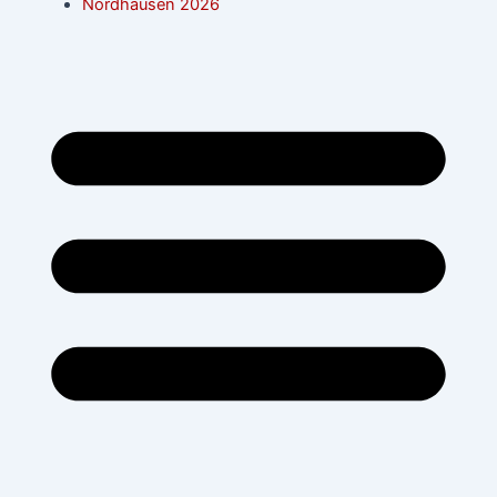
Nordhausen 2026