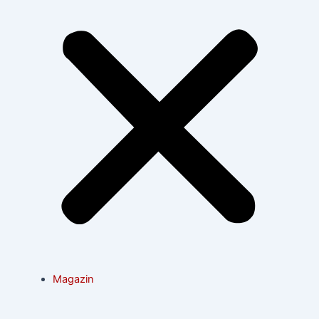
Magazin