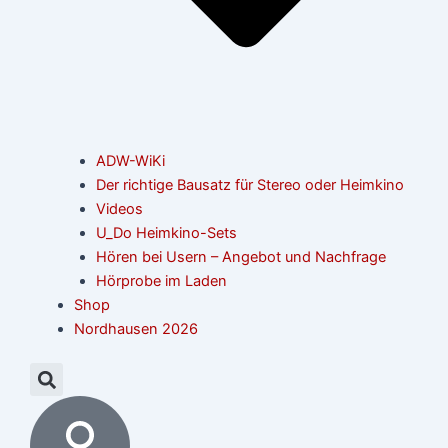
ADW-WiKi
Der richtige Bausatz für Stereo oder Heimkino
Videos
U_Do Heimkino-Sets
Hören bei Usern – Angebot und Nachfrage
Hörprobe im Laden
Shop
Nordhausen 2026