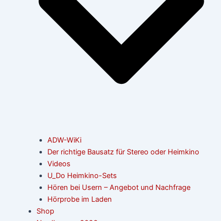
ADW-WiKi
Der richtige Bausatz für Stereo oder Heimkino
Videos
U_Do Heimkino-Sets
Hören bei Usern – Angebot und Nachfrage
Hörprobe im Laden
Shop