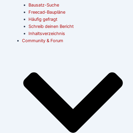
Bausatz-Suche
Freecad-Baupläne
Häufig gefragt
Schreib deinen Bericht
Inhaltsverzeichnis
Community & Forum