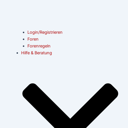
Login/Registrieren
Foren
Forenregeln
Hilfe & Beratung