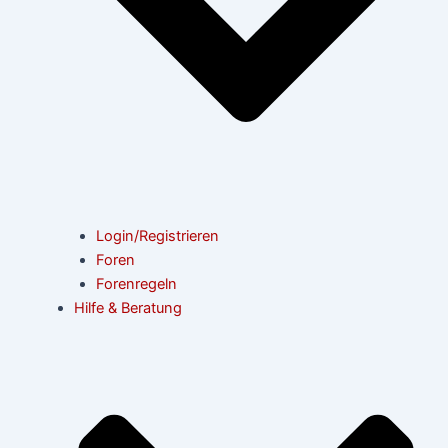
Login/Registrieren
Foren
Forenregeln
Hilfe & Beratung