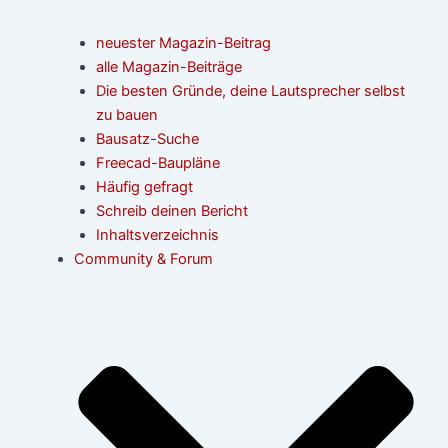
neuester Magazin-Beitrag
alle Magazin-Beiträge
Die besten Gründe, deine Lautsprecher selbst
zu bauen
Bausatz-Suche
Freecad-Baupläne
Häufig gefragt
Schreib deinen Bericht
Inhaltsverzeichnis
Community & Forum