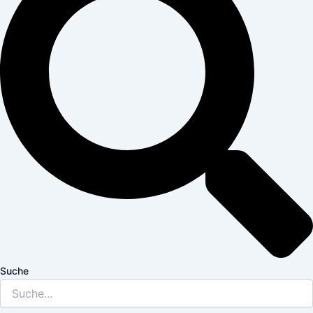
Suche