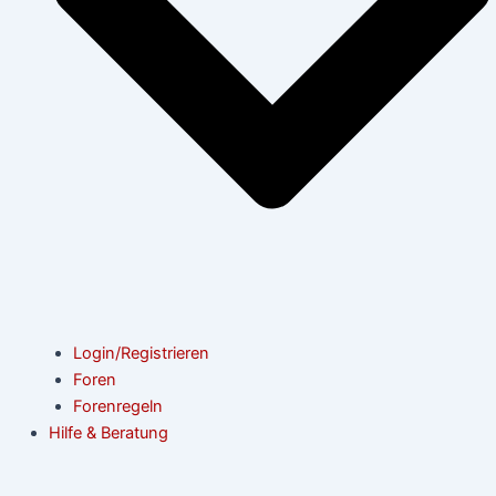
Login/Registrieren
Foren
Forenregeln
Hilfe & Beratung