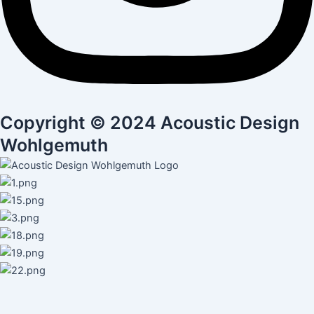
Copyright © 2024 Acoustic Design
Wohlgemuth