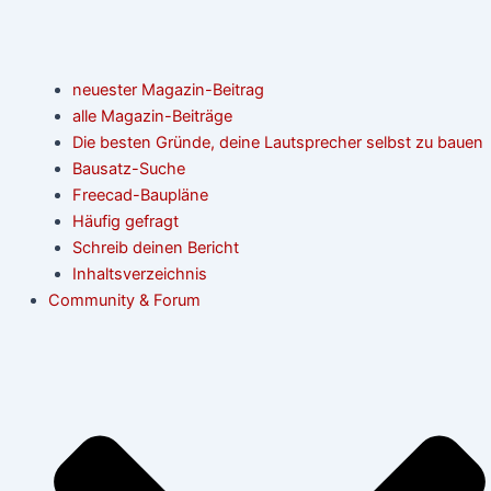
neuester Magazin-Beitrag
alle Magazin-Beiträge
Die besten Gründe, deine Lautsprecher selbst zu bauen
Bausatz-Suche
Freecad-Baupläne
Häufig gefragt
Schreib deinen Bericht
Inhaltsverzeichnis
Community & Forum