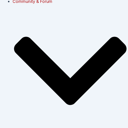
Community & Forum