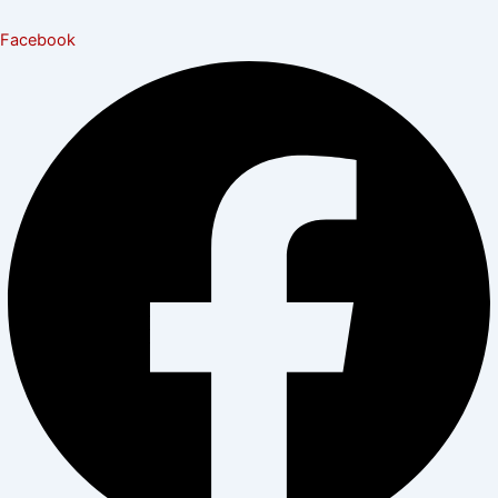
Facebook