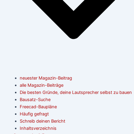
neuester Magazin-Beitrag
alle Magazin-Beiträge
Die besten Gründe, deine Lautsprecher selbst zu bauen
Bausatz-Suche
Freecad-Baupläne
Häufig gefragt
Schreib deinen Bericht
Inhaltsverzeichnis