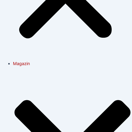
Magazin