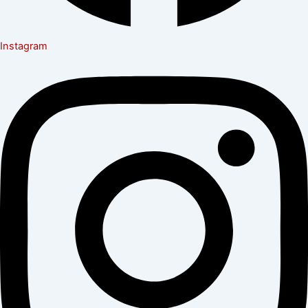
Instagram