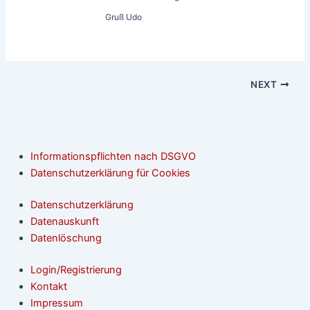
Gruß Udo
NEXT
Informationspflichten nach DSGVO
Datenschutzerklärung für Cookies
Datenschutzerklärung
Datenauskunft
Datenlöschung
Login/Registrierung
Kontakt
Impressum