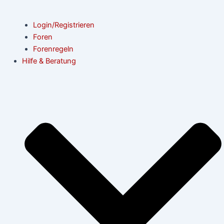
Login/Registrieren
Foren
Forenregeln
Hilfe & Beratung