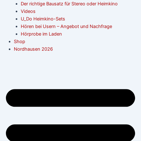
Der richtige Bausatz für Stereo oder Heimkino
Videos
U_Do Heimkino-Sets
Hören bei Usern – Angebot und Nachfrage
Hörprobe im Laden
Shop
Nordhausen 2026