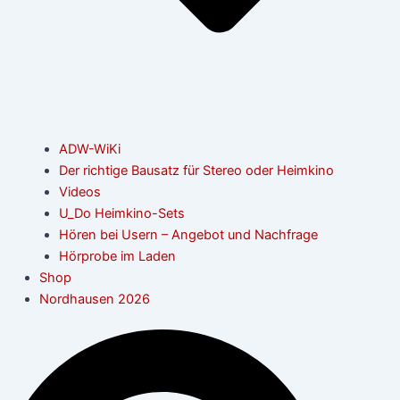
ADW-WiKi
Der richtige Bausatz für Stereo oder Heimkino
Videos
U_Do Heimkino-Sets
Hören bei Usern – Angebot und Nachfrage
Hörprobe im Laden
Shop
Nordhausen 2026