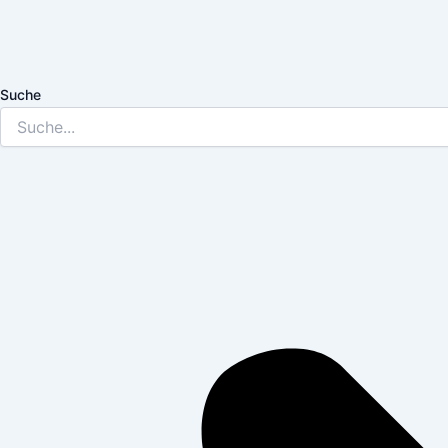
Suche