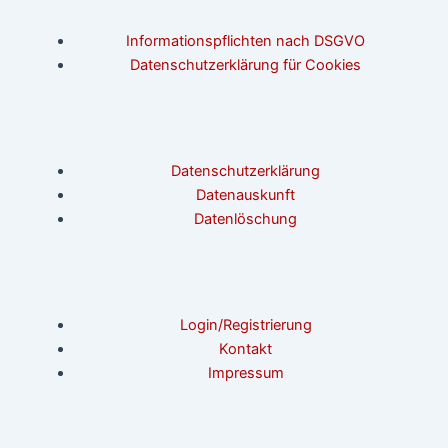
Informationspflichten nach DSGVO
Datenschutzerklärung für Cookies
Datenschutzerklärung
Datenauskunft
Datenlöschung
Login/Registrierung
Kontakt
Impressum