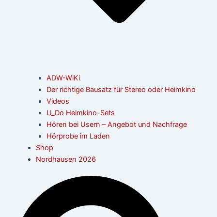
ADW-WiKi
Der richtige Bausatz für Stereo oder Heimkino
Videos
U_Do Heimkino-Sets
Hören bei Usern – Angebot und Nachfrage
Hörprobe im Laden
Shop
Nordhausen 2026
Suche