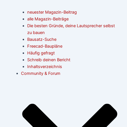
neuester Magazin-Beitrag
alle Magazin-Beiträge
Die besten Gründe, deine Lautsprecher selbst
zu bauen
Bausatz-Suche
Freecad-Baupläne
Häufig gefragt
Schreib deinen Bericht
Inhaltsverzeichnis
Community & Forum