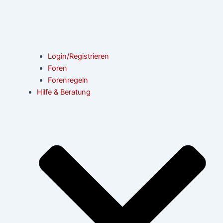
Login/Registrieren
Foren
Forenregeln
Hilfe & Beratung