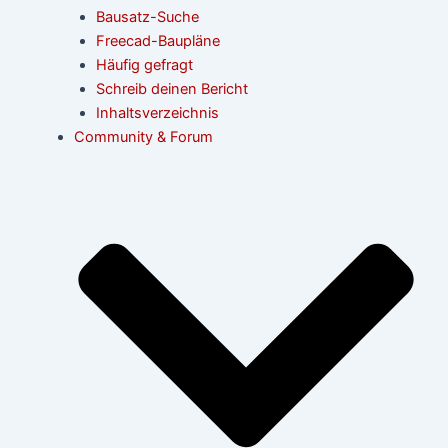
Bausatz-Suche
Freecad-Baupläne
Häufig gefragt
Schreib deinen Bericht
Inhaltsverzeichnis
Community & Forum