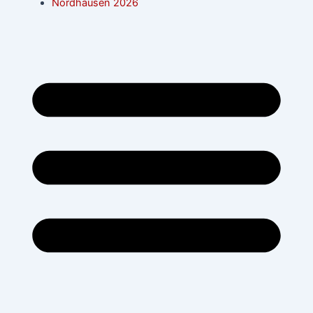
Nordhausen 2026