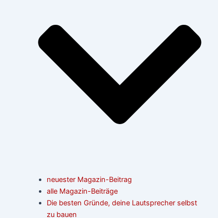
neuester Magazin-Beitrag
alle Magazin-Beiträge
Die besten Gründe, deine Lautsprecher selbst
zu bauen