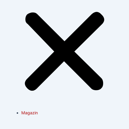
Magazin