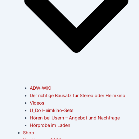
ADW-WiKi
Der richtige Bausatz für Stereo oder Heimkino
Videos
U_Do Heimkino-Sets
Hören bei Usern – Angebot und Nachfrage
Hörprobe im Laden
Shop