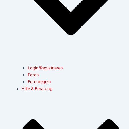
Login/Registrieren
Foren
Forenregeln
Hilfe & Beratung