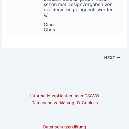
schon mal Designvorgaben von
der Regierung eingeholt werden!
🙂
Ciao
Chris
NEXT
Informationspflichten nach DSGVO
Datenschutzerklärung für Cookies
Datenschutzerklärung