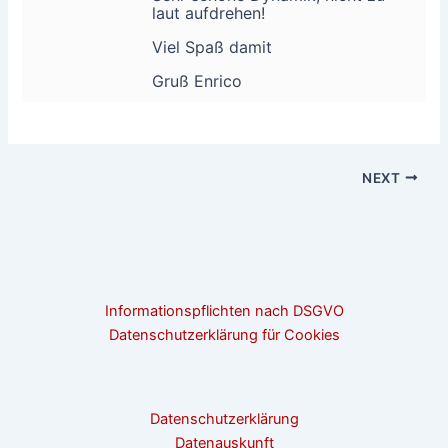
laut aufdrehen!
Viel Spaß damit
Gruß Enrico
NEXT
Informationspflichten nach DSGVO
Datenschutzerklärung für Cookies
Datenschutzerklärung
Datenauskunft