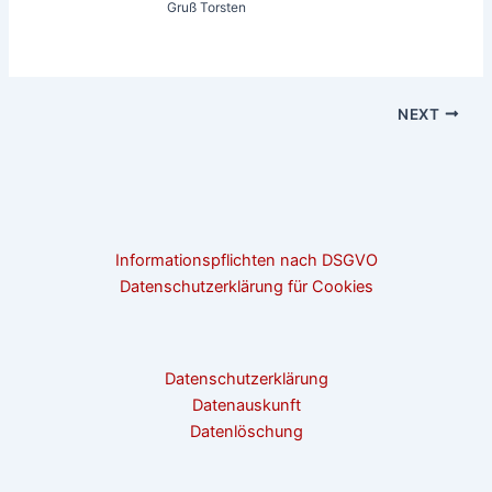
Gruß Torsten
NEXT
Informationspflichten nach DSGVO
Datenschutzerklärung für Cookies
Datenschutzerklärung
Datenauskunft
Datenlöschung