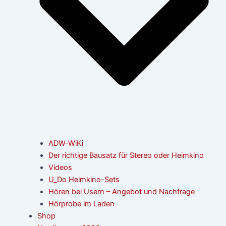
ADW-WiKi
Der richtige Bausatz für Stereo oder Heimkino
Videos
U_Do Heimkino-Sets
Hören bei Usern – Angebot und Nachfrage
Hörprobe im Laden
Shop