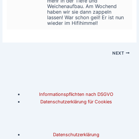
mehr in der Tiefe und
Weichenaufbau. Am Wochend
haben wir sie dann zappeln
lassen! War schon geil! Er ist nun
wieder im Hifihimmel!
NEXT
Informationspflichten nach DSGVO
Datenschutzerklärung für Cookies
Datenschutzerklärung