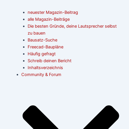
neuester Magazin-Beitrag
alle Magazin-Beiträge
Die besten Gründe, deine Lautsprecher selbst
zu bauen
Bausatz-Suche
Freecad-Baupläne
Häufig gefragt
Schreib deinen Bericht
Inhaltsverzeichnis
Community & Forum