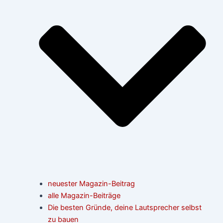
neuester Magazin-Beitrag
alle Magazin-Beiträge
Die besten Gründe, deine Lautsprecher selbst
zu bauen