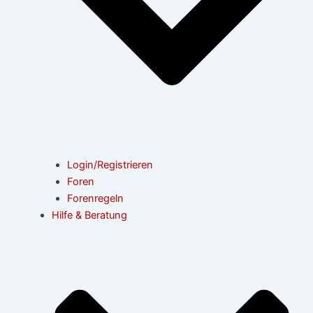
Login/Registrieren
Foren
Forenregeln
Hilfe & Beratung