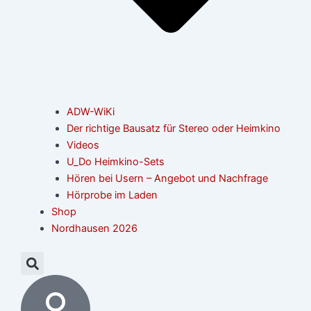
ADW-WiKi
Der richtige Bausatz für Stereo oder Heimkino
Videos
U_Do Heimkino-Sets
Hören bei Usern – Angebot und Nachfrage
Hörprobe im Laden
Shop
Nordhausen 2026