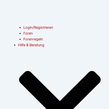
Login/Registrieren
Foren
Forenregeln
Hilfe & Beratung