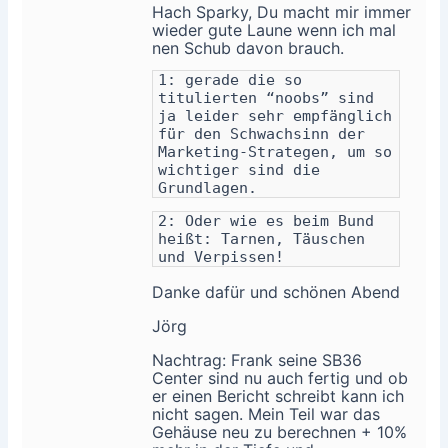
Hach Sparky, Du macht mir immer
wieder gute Laune wenn ich mal
nen Schub davon brauch.
1: gerade die so
titulierten “noobs” sind
ja leider sehr empfänglich
für den Schwachsinn der
Marketing-Strategen, um so
wichtiger sind die
Grundlagen.
2: Oder wie es beim Bund
heißt: Tarnen, Täuschen
und Verpissen!
Danke dafür und schönen Abend
Jörg
Nachtrag: Frank seine SB36
Center sind nu auch fertig und ob
er einen Bericht schreibt kann ich
nicht sagen. Mein Teil war das
Gehäuse neu zu berechnen + 10%