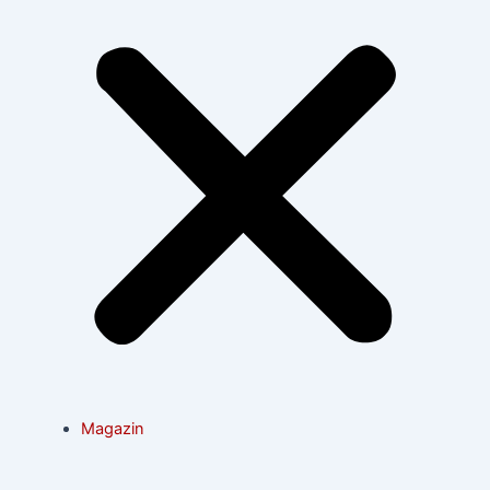
Magazin