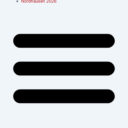
Nordhausen 2026