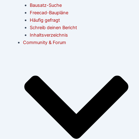
Bausatz-Suche
Freecad-Baupläne
Häufig gefragt
Schreib deinen Bericht
Inhaltsverzeichnis
Community & Forum