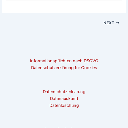
NEXT
Informationspflichten nach DSGVO
Datenschutzerklärung für Cookies
Datenschutzerklärung
Datenauskunft
Datenlöschung