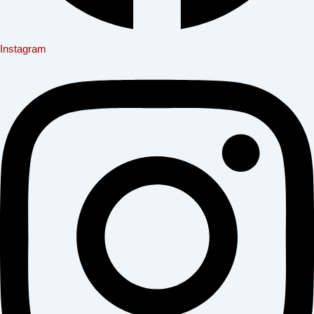
Instagram