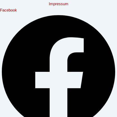
Impressum
Facebook