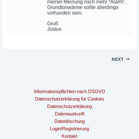
meiner Meinung nach mehr “Alarm”.
Grundtonwärme sollte allerdings
vorhanden sein.
Gruß
Justus
NEXT
Informationspflichten nach DSGVO
Datenschutzerklärung für Cookies
Datenschutzerklärung
Datenauskunft
Datenlöschung
Login/Registrierung
Kontakt