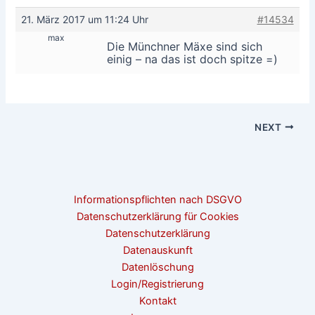
21. März 2017 um 11:24 Uhr
#14534
max
Die Münchner Mäxe sind sich
einig – na das ist doch spitze =)
NEXT
Informationspflichten nach DSGVO
Datenschutzerklärung für Cookies
Datenschutzerklärung
Datenauskunft
Datenlöschung
Login/Registrierung
Kontakt