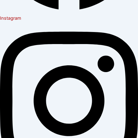
Instagram