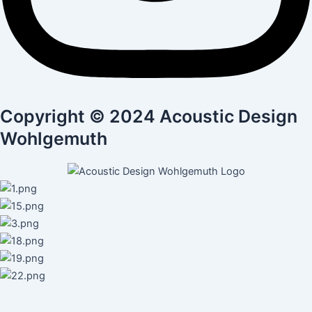
Copyright © 2024 Acoustic Design
Wohlgemuth