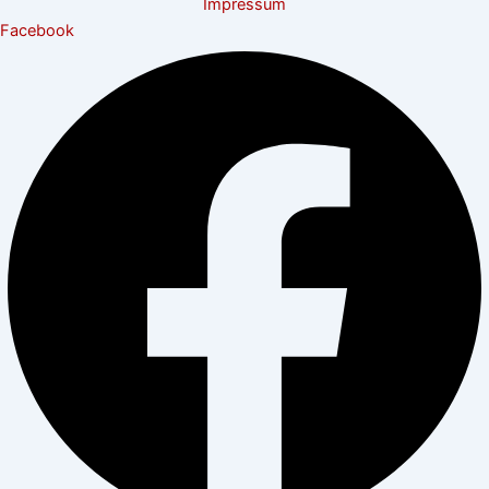
Impressum
Facebook