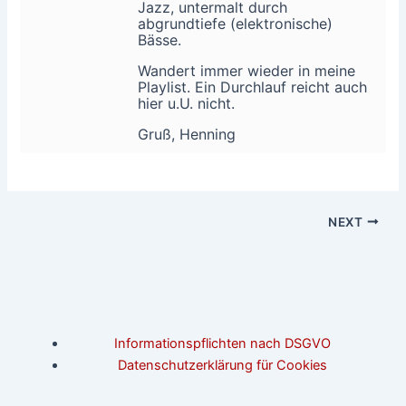
Jazz, untermalt durch
abgrundtiefe (elektronische)
Bässe.
Wandert immer wieder in meine
Playlist. Ein Durchlauf reicht auch
hier u.U. nicht.
Gruß, Henning
NEXT
Informationspflichten nach DSGVO
Datenschutzerklärung für Cookies