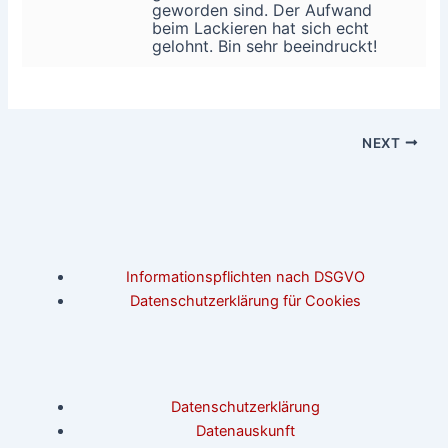
geworden sind. Der Aufwand
beim Lackieren hat sich echt
gelohnt. Bin sehr beeindruckt!
NEXT
Informationspflichten nach DSGVO
Datenschutzerklärung für Cookies
Datenschutzerklärung
Datenauskunft