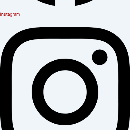
Instagram