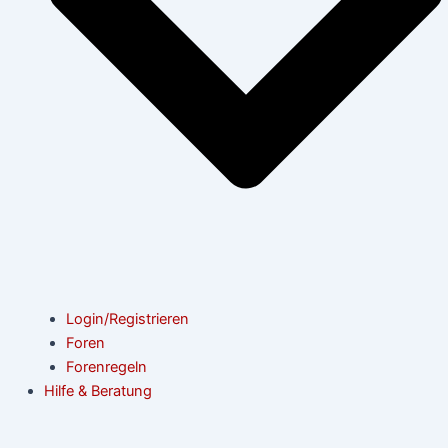
Login/Registrieren
Foren
Forenregeln
Hilfe & Beratung