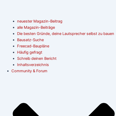
neuester Magazin-Beitrag
alle Magazin-Beiträge
Die besten Gründe, deine Lautsprecher selbst zu bauen
Bausatz-Suche
Freecad-Baupläne
Häufig gefragt
Schreib deinen Bericht
Inhaltsverzeichnis
Community & Forum