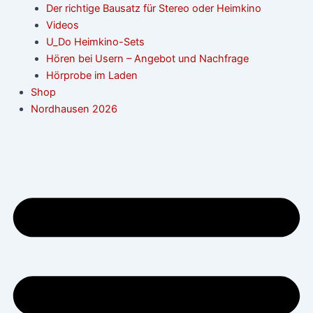
Der richtige Bausatz für Stereo oder Heimkino
Videos
U_Do Heimkino-Sets
Hören bei Usern – Angebot und Nachfrage
Hörprobe im Laden
Shop
Nordhausen 2026