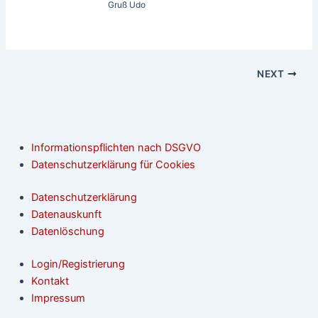
Gruß Udo
NEXT
Informationspflichten nach DSGVO
Datenschutzerklärung für Cookies
Datenschutzerklärung
Datenauskunft
Datenlöschung
Login/Registrierung
Kontakt
Impressum