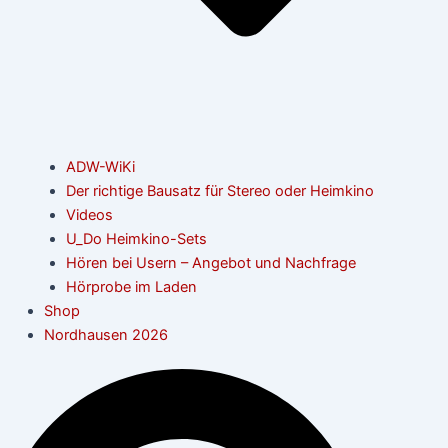
ADW-WiKi
Der richtige Bausatz für Stereo oder Heimkino
Videos
U_Do Heimkino-Sets
Hören bei Usern – Angebot und Nachfrage
Hörprobe im Laden
Shop
Nordhausen 2026