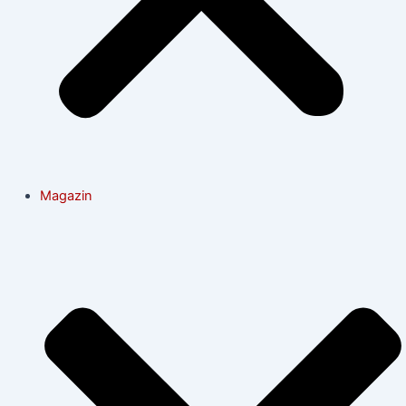
Magazin