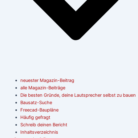
neuester Magazin-Beitrag
alle Magazin-Beiträge
Die besten Gründe, deine Lautsprecher selbst zu bauen
Bausatz-Suche
Freecad-Baupläne
Häufig gefragt
Schreib deinen Bericht
Inhaltsverzeichnis