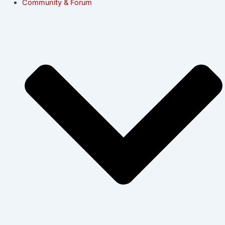
Community & Forum