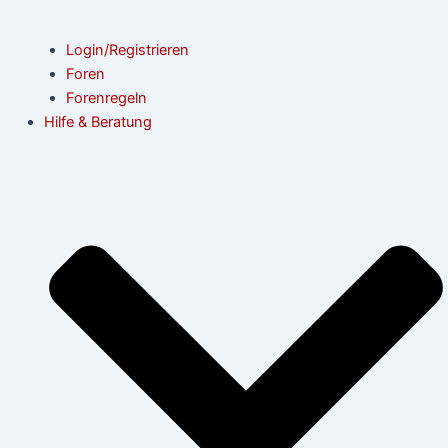
Login/Registrieren
Foren
Forenregeln
Hilfe & Beratung