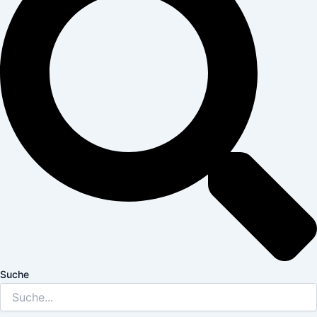
Suche