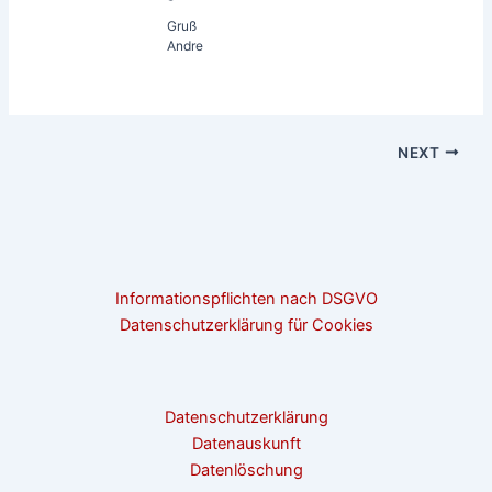
Gruß
Andre
NEXT
Informationspflichten nach DSGVO
Datenschutzerklärung für Cookies
Datenschutzerklärung
Datenauskunft
Datenlöschung