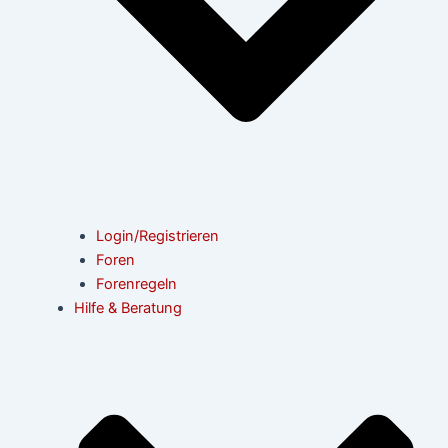
Login/Registrieren
Foren
Forenregeln
Hilfe & Beratung