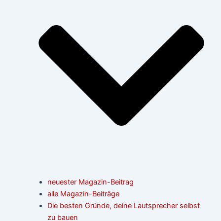
neuester Magazin-Beitrag
alle Magazin-Beiträge
Die besten Gründe, deine Lautsprecher selbst
zu bauen