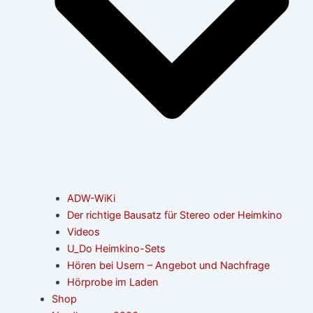
ADW-WiKi
Der richtige Bausatz für Stereo oder Heimkino
Videos
U_Do Heimkino-Sets
Hören bei Usern – Angebot und Nachfrage
Hörprobe im Laden
Shop