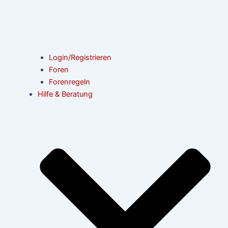
Login/Registrieren
Foren
Forenregeln
Hilfe & Beratung