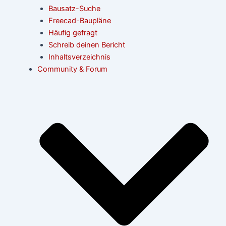
Bausatz-Suche
Freecad-Baupläne
Häufig gefragt
Schreib deinen Bericht
Inhaltsverzeichnis
Community & Forum