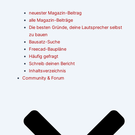
neuester Magazin-Beitrag
alle Magazin-Beiträge
Die besten Gründe, deine Lautsprecher selbst
zu bauen
Bausatz-Suche
Freecad-Baupläne
Häufig gefragt
Schreib deinen Bericht
Inhaltsverzeichnis
Community & Forum