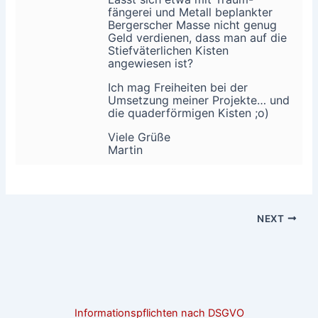
fängerei und Metall beplankter
Bergerscher Masse nicht genug
Geld verdienen, dass man auf die
Stiefväterlichen Kisten
angewiesen ist?
Ich mag Freiheiten bei der
Umsetzung meiner Projekte… und
die quaderförmigen Kisten ;o)
Viele Grüße
Martin
NEXT
Informationspflichten nach DSGVO