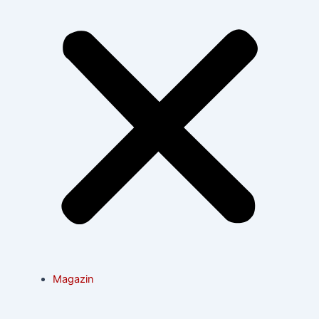
Magazin