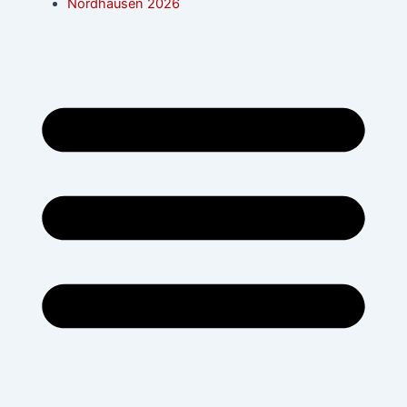
Nordhausen 2026