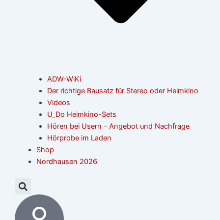
ADW-WiKi
Der richtige Bausatz für Stereo oder Heimkino
Videos
U_Do Heimkino-Sets
Hören bei Usern – Angebot und Nachfrage
Hörprobe im Laden
Shop
Nordhausen 2026