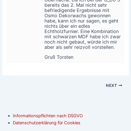
bereits das 2. Mal nicht sehr
befriedigende Ergebnisse mit
Osmo Dekorwachs gewonnen
habe, kann ich nur sagen, es geht
nichts über ein edles
Echtholzfurnier. Eine Kombination
mit schwarzen MDF habe ich zwar
noch nicht gebaut, würde ich mir
aber als sehr reizvoll vorstellen.
Gruß Torsten
NEXT
Informationspflichten nach DSGVO
Datenschutzerklärung für Cookies