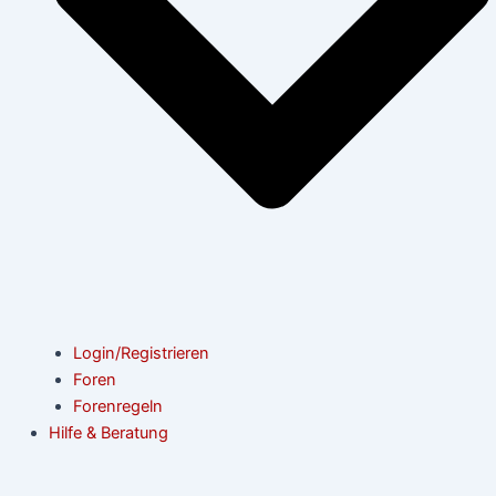
Login/Registrieren
Foren
Forenregeln
Hilfe & Beratung