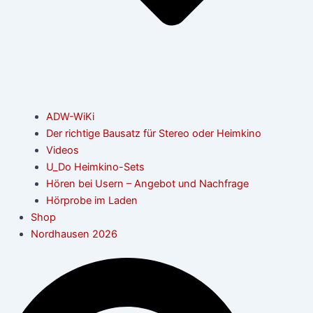
ADW-WiKi
Der richtige Bausatz für Stereo oder Heimkino
Videos
U_Do Heimkino-Sets
Hören bei Usern – Angebot und Nachfrage
Hörprobe im Laden
Shop
Nordhausen 2026