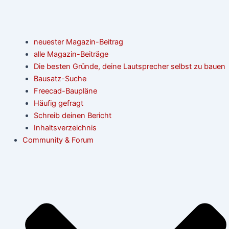
neuester Magazin-Beitrag
alle Magazin-Beiträge
Die besten Gründe, deine Lautsprecher selbst zu bauen
Bausatz-Suche
Freecad-Baupläne
Häufig gefragt
Schreib deinen Bericht
Inhaltsverzeichnis
Community & Forum