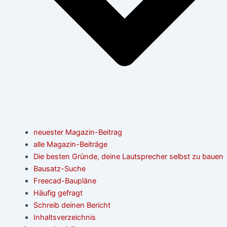
neuester Magazin-Beitrag
alle Magazin-Beiträge
Die besten Gründe, deine Lautsprecher selbst zu bauen
Bausatz-Suche
Freecad-Baupläne
Häufig gefragt
Schreib deinen Bericht
Inhaltsverzeichnis