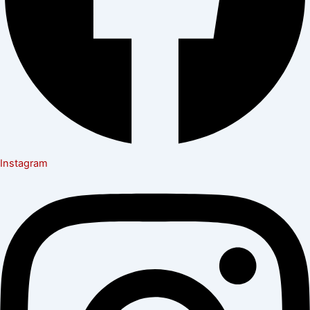
Instagram