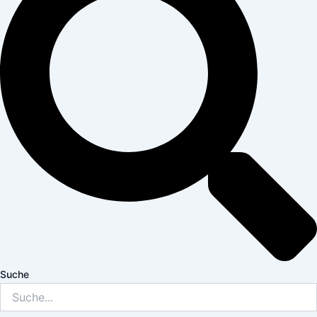
Suche