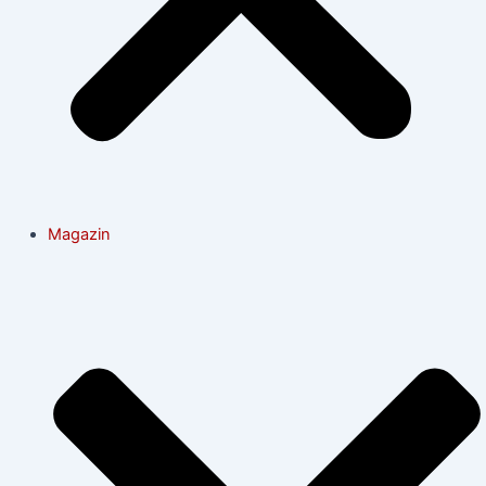
Magazin