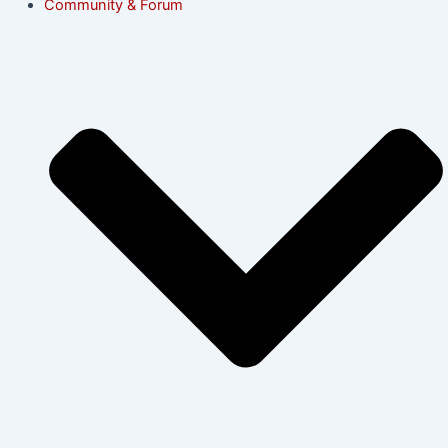
Community & Forum