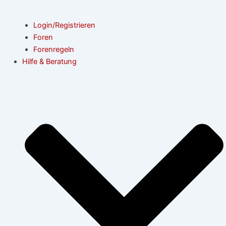
Login/Registrieren
Foren
Forenregeln
Hilfe & Beratung