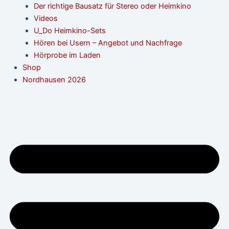
Der richtige Bausatz für Stereo oder Heimkino
Videos
U_Do Heimkino-Sets
Hören bei Usern – Angebot und Nachfrage
Hörprobe im Laden
Shop
Nordhausen 2026