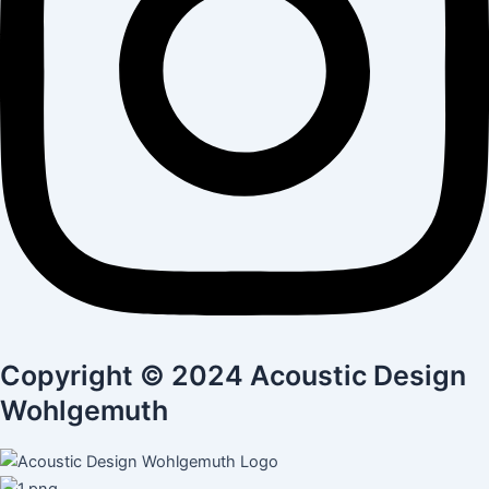
Copyright © 2024 Acoustic Design
Wohlgemuth