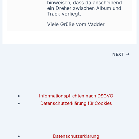
hinweisen, dass da anscheinend
ein Dreher zwischen Album und
Track vorliegt.
Viele Grüße vom Vadder
NEXT
Informationspflichten nach DSGVO
Datenschutzerklärung für Cookies
Datenschutzerklärung