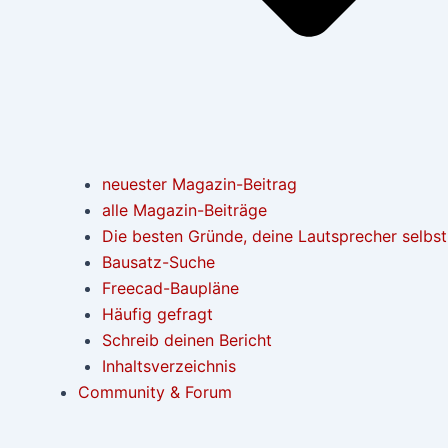
neuester Magazin-Beitrag
alle Magazin-Beiträge
Die besten Gründe, deine Lautsprecher selbs
Bausatz-Suche
Freecad-Baupläne
Häufig gefragt
Schreib deinen Bericht
Inhaltsverzeichnis
Community & Forum