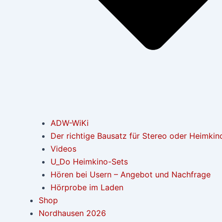
ADW-WiKi
Der richtige Bausatz für Stereo oder Heimkin
Videos
U_Do Heimkino-Sets
Hören bei Usern – Angebot und Nachfrage
Hörprobe im Laden
Shop
Nordhausen 2026