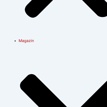
Magazin