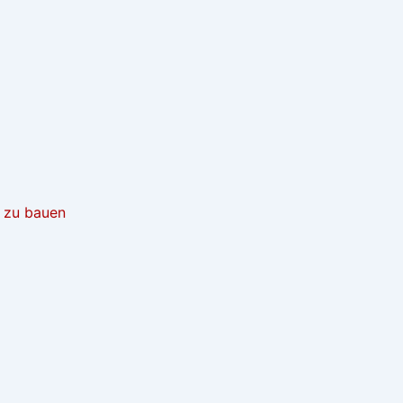
t zu bauen