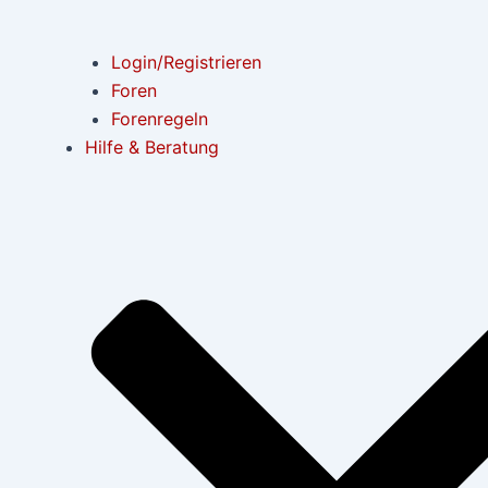
Login/Registrieren
Foren
Forenregeln
Hilfe & Beratung