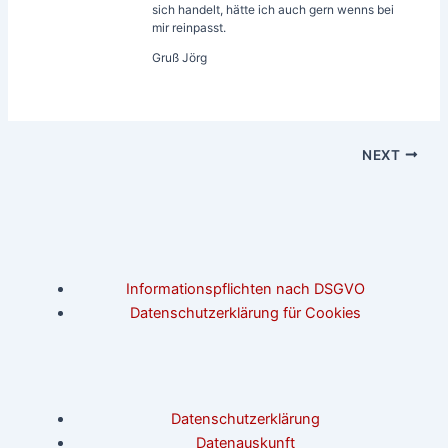
sich handelt, hätte ich auch gern wenns bei
mir reinpasst.
Gruß Jörg
NEXT
Informationspflichten nach DSGVO
Datenschutzerklärung für Cookies
Datenschutzerklärung
Datenauskunft