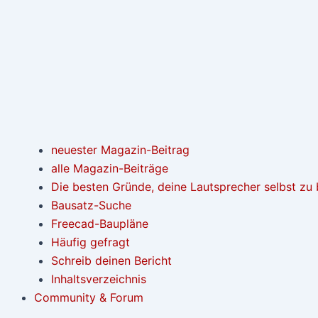
neuester Magazin-Beitrag
alle Magazin-Beiträge
Die besten Gründe, deine Lautsprecher selbst zu
Bausatz-Suche
Freecad-Baupläne
Häufig gefragt
Schreib deinen Bericht
Inhaltsverzeichnis
Community & Forum