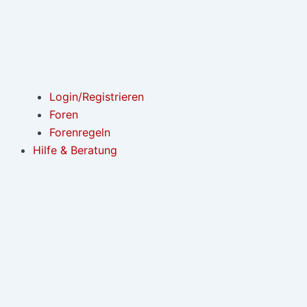
Login/Registrieren
Foren
Forenregeln
Hilfe & Beratung