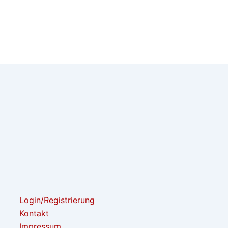
Login/Registrierung
Kontakt
Impressum