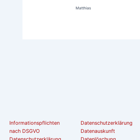
Matthias
Informationspflichten
Datenschutzerklärung
nach DSGVO
Datenauskunft
Datenschutzerklärung
Datenlöschung