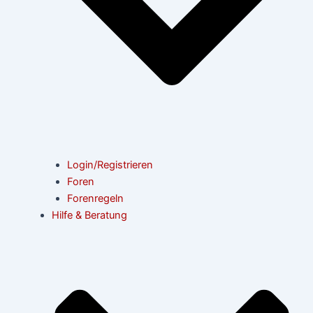
Login/Registrieren
Foren
Forenregeln
Hilfe & Beratung