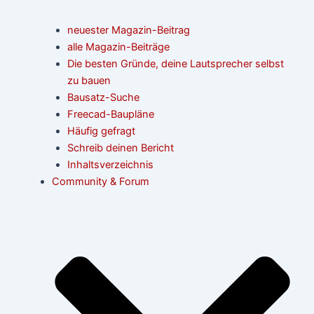
neuester Magazin-Beitrag
alle Magazin-Beiträge
Die besten Gründe, deine Lautsprecher selbst
zu bauen
Bausatz-Suche
Freecad-Baupläne
Häufig gefragt
Schreib deinen Bericht
Inhaltsverzeichnis
Community & Forum