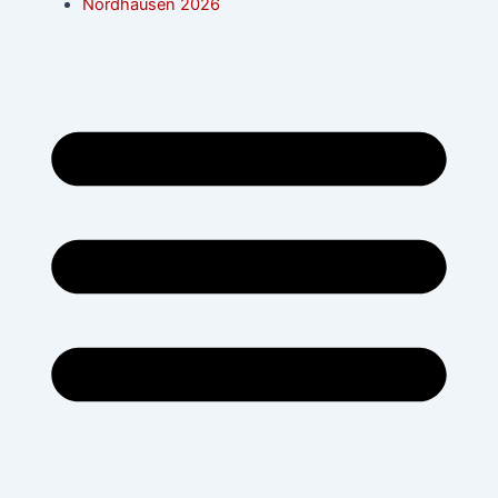
Nordhausen 2026