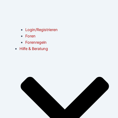
Login/Registrieren
Foren
Forenregeln
Hilfe & Beratung