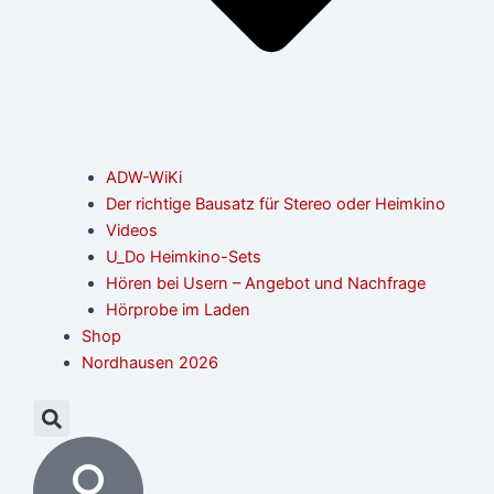
ADW-WiKi
Der richtige Bausatz für Stereo oder Heimkino
Videos
U_Do Heimkino-Sets
Hören bei Usern – Angebot und Nachfrage
Hörprobe im Laden
Shop
Nordhausen 2026