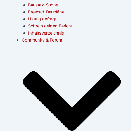
Bausatz-Suche
Freecad-Baupläne
Häufig gefragt
Schreib deinen Bericht
Inhaltsverzeichnis
Community & Forum