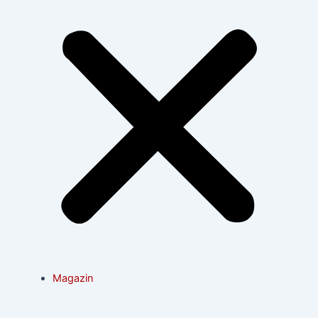
Magazin