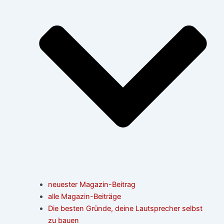
neuester Magazin-Beitrag
alle Magazin-Beiträge
Die besten Gründe, deine Lautsprecher selbst
zu bauen