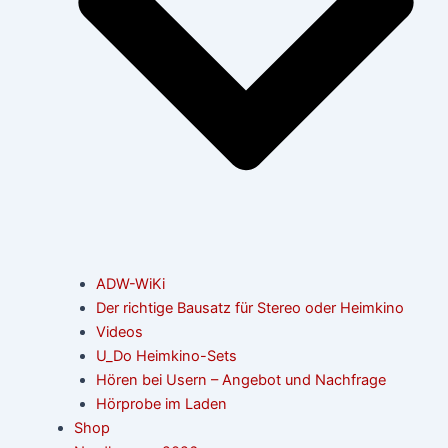
ADW-WiKi
Der richtige Bausatz für Stereo oder Heimkino
Videos
U_Do Heimkino-Sets
Hören bei Usern – Angebot und Nachfrage
Hörprobe im Laden
Shop