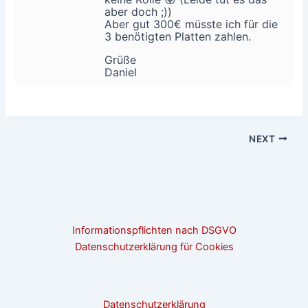
aber doch ;))
Aber gut 300€ müsste ich für die
3 benötigten Platten zahlen.
Grüße
Daniel
NEXT
Informationspflichten nach DSGVO
Datenschutzerklärung für Cookies
Datenschutzerklärung