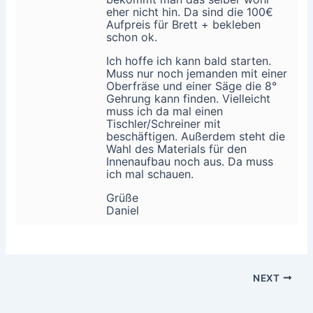
eher nicht hin. Da sind die 100€
Aufpreis für Brett + bekleben
schon ok.
Ich hoffe ich kann bald starten.
Muss nur noch jemanden mit einer
Oberfräse und einer Säge die 8°
Gehrung kann finden. Vielleicht
muss ich da mal einen
Tischler/Schreiner mit
beschäftigen. Außerdem steht die
Wahl des Materials für den
Innenaufbau noch aus. Da muss
ich mal schauen.
Grüße
Daniel
NEXT