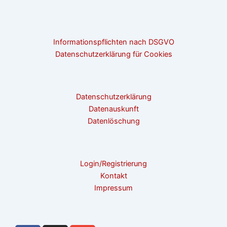
Informationspflichten nach DSGVO
Datenschutzerklärung für Cookies
Datenschutzerklärung
Datenauskunft
Datenlöschung
Login/Registrierung
Kontakt
Impressum