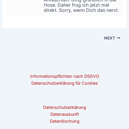
Hose. Daher frug ich jetzt mal
direkt. Sorry, wenn Dich das nervt.
NEXT
Informationspflichten nach DSGVO
Datenschutzerklärung für Cookies
Datenschutzerklärung
Datenauskunft
Datenlöschung