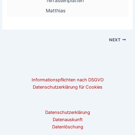
Terrassenplatten
Matthias
NEXT
Informationspflichten nach DSGVO
Datenschutzerklärung für Cookies
Datenschutzerklärung
Datenauskunft
Datenlöschung