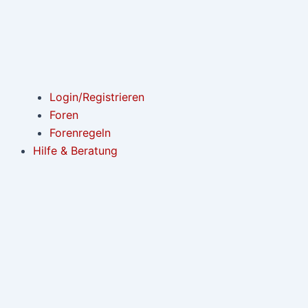
Login/Registrieren
Foren
Forenregeln
Hilfe & Beratung