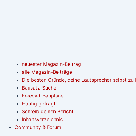
neuester Magazin-Beitrag
alle Magazin-Beiträge
Die besten Gründe, deine Lautsprecher selbst zu
Bausatz-Suche
Freecad-Baupläne
Häufig gefragt
Schreib deinen Bericht
Inhaltsverzeichnis
Community & Forum