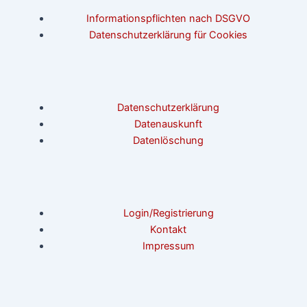
Informationspflichten nach DSGVO
Datenschutzerklärung für Cookies
Datenschutzerklärung
Datenauskunft
Datenlöschung
Login/Registrierung
Kontakt
Impressum